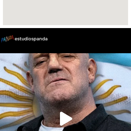
estudiospanda