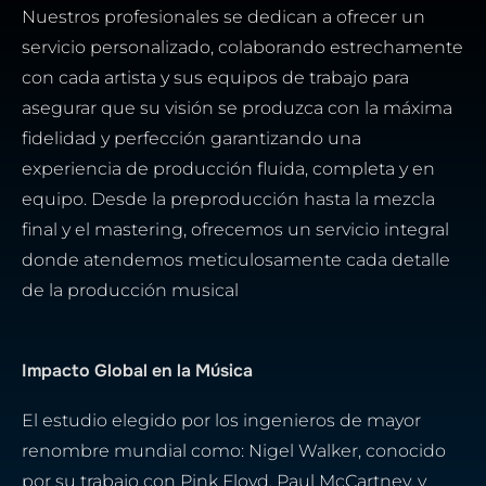
Nuestros profesionales se dedican a ofrecer un
servicio personalizado, colaborando estrechamente
con cada artista y sus equipos de trabajo para
asegurar que su visión se produzca con la máxima
fidelidad y perfección garantizando una
experiencia de producción fluida, completa y en
equipo.
Desde la preproducción hasta la mezcla
final y el mastering, ofrecemos un servicio integral
donde atendemos meticulosamente cada detalle
de la producción musical
Impacto Global en la Música
El estudio elegido por los ingenieros de mayor
renombre mundial como: Nigel Walker, conocido
por su trabajo con Pink Floyd, Paul McCartney, y