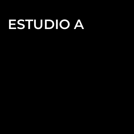
ESTUDIO A