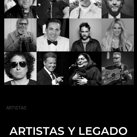
ARTISTAS
ARTISTAS Y LEGADO