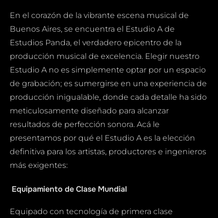
En el corazón de la vibrante escena musical de
Buenos Aires, se encuentra el Estudio A de
Estudios Panda, el verdadero epicentro de la
producción musical de excelencia. Elegir nuestro
Estudio A no es simplemente optar por un espacio
de grabación; es sumergirse en una experiencia de
producción inigualable, donde cada detalle ha sido
meticulosamente diseñado para alcanzar
resultados de perfección sonora. Acá le
presentamos por qué el Estudio A es la elección
definitiva para los artistas, productores e ingenieros
más exigentes:
Equipamiento de Clase Mundial
Equipado con tecnología de primera clase