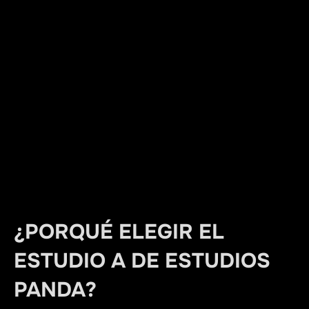
¿PORQUÉ ELEGIR EL
ESTUDIO A DE
ESTUDIOS
PANDA
?