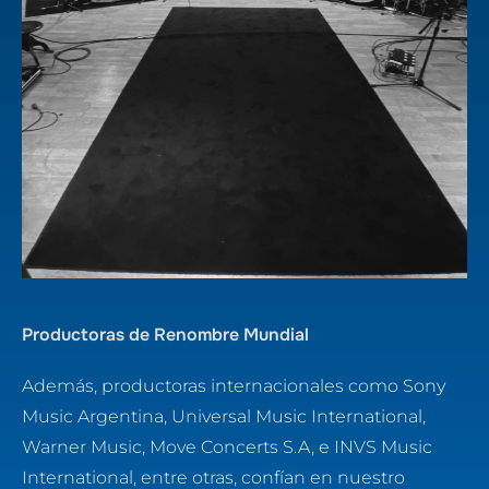
Productoras de Renombre Mundial
Además, productoras internacionales como Sony
Music Argentina, Universal Music International,
Warner Music, Move Concerts S.A, e INVS Music
International, entre otras, confían en nuestro