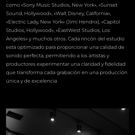
como «Sony Music Studios, New York», «Sunset
Sound, Hollywood», «Walt Disney, California»,
«Electric Lady, New York» (Jimi Hendrix), «Capitol
Studios, Hollywood», «EastWest Studios, Los
Angeles» y muchos otros. Cada rincón del estudio
está optimizado para proporcionar una calidad de
sonido perfecta, permitiendo a los artistas y
productores experimentar una claridad y fidelidad
que transforma cada grabación en una producción
única y de excelencia