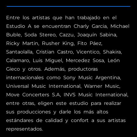
Entre los artistas que han trabajado en el
Estudio A se encuentran Charly Garcia, Michael
Buble, Soda Stereo, Cazzu, Joaquín Sabina,
Ricky Martin, Rusher King, Fito Páez,
Santaolalla, Cristian Castro, Vicentico, Shakira,
Calamaro, Luis Miguel, Mercedez Sosa, León
Gieco y otros. Además, productoras
internacionales como Sony Music Argentina,
Universal Music International, Warner Music,
Move Concerters S.A, INVS Music International,
entre otras, eligen este estudio para realizar
sus producciones y darle los más altos
estándares de calidad y confort a sus artistas
representados.