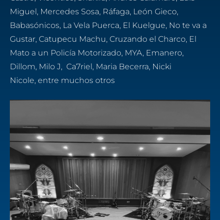
Miguel, Mercedes Sosa, Ráfaga, León Gieco,
Babasónicos, La Vela Puerca,
El Kuelgue,
No te va a
Gustar, Catupecu Machu, Cruzando el Charco, El
Mato a un Policía Motorizado, MYA, Emanero,
Dillom, Milo J, Ca7riel, Maria Becerra,
Nicki
Nicole,
entre muchos otros