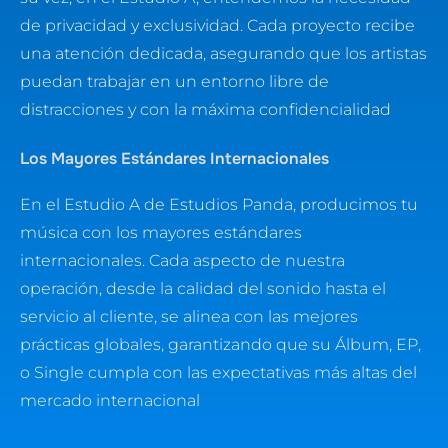
de privacidad y exclusividad. Cada proyecto recibe
una atención dedicada, asegurando que los artistas
puedan trabajar en un entorno libre de
distracciones y con la máxima confidencialidad
Los Mayores Estándares Internacionales
En el Estudio A de Estudios Panda, producimos tu
música con los mayores estándares
internacionales. Cada aspecto de nuestra
operación, desde la calidad del sonido hasta el
servicio al cliente, se alinea con las mejores
prácticas globales, garantizando que su Álbum, EP,
o Single cumpla con las expectativas más altas del
mercado internacional