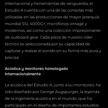
internacional y herramientas de vanguardia, el
Estudio A cuenta con una de las consolas más
utilizadas en las producciones de mayor jerarquía
mundial SSL 4000G+, micrófonos vintage y
modernos, así como una colección impresionante
de outboard gear. Cada pieza de nuestro rider
técnico es seleccionada por su capacidad de
capturar y realzar el sonido en su forma más pura y
precisa
Acústica y monitoreo homologado
internacionalmente
La acústica del Estudio A, junto a su monitoreo, ha
sido diseñado por George Augspurger, la leyenda
de la ingeniería acústica en el mundo, que ha
participado en el diseño de importantes estudios