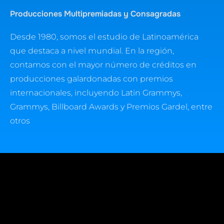
Producciones Multipremiadas y Consagradas
Desde 1980, somos el estudio de Latinoamérica
que destaca a nivel mundial. En la región,
contamos con el mayor número de créditos en
producciones galardonadas con premios
internacionales, incluyendo Latin Grammys,
Grammys, Billboard Awards y Premios Gardel, entre
otros