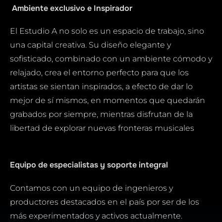
Ambiente exclusivo e Inspirador
El Estudio A no solo es un espacio de trabajo, sino
una capital creativa. Su diseño elegante y
sofisticado, combinado con un ambiente cómodo y
relajado, crea el entorno perfecto para que los
artistas se sientan inspirados, a efecto de dar lo
mejor de sí mismos, en momentos que quedarán
grabados por siempre, mientras disfrutan de la
libertad de explorar nuevas fronteras musicales
Equipo de especialistas y soporte integral
Contamos con un equipo de ingenieros y
productores destacados en el país por ser de los
más experimentados y activos actualmente.