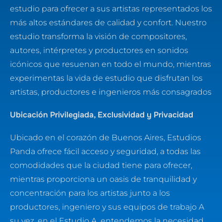
estudio para ofrecer a sus artistas representados los
más altos estándares de calidad y confort. Nuestro
estudio transforma la visión de compositores,
autores, intérpretes y productores en sonidos
icónicos que resuenan en todo el mundo, mientras
experimentas la vida de estudio que disfrutan los
artistas, productores e ingenieros más consagrados
Ubicación Privilegiada, Exclusividad y Privacidad
Ubicado en el corazón de Buenos Aires, Estudios
Panda ofrece fácil acceso y seguridad, a todas las
comodidades que la ciudad tiene para ofrecer,
mientras proporciona un oasis de tranquilidad y
concentración para los artistas junto a los
productores, ingeniero y sus equipos de trabajo A
su vez, en el Estudio A, entendemos la necesidad