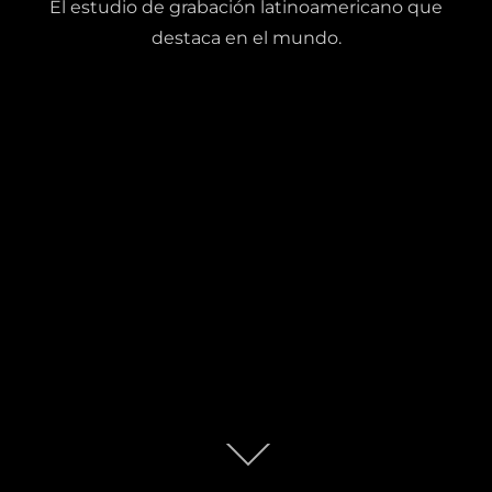
El estudio de grabación latinoamericano que
destaca en el mundo.