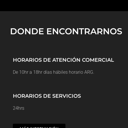
DONDE ENCONTRARNOS
HORARIOS DE ATENCIÓN COMERCIAL
De 10hr a 18hr días hábiles horario ARG.
HORARIOS DE SERVICIOS
24hrs