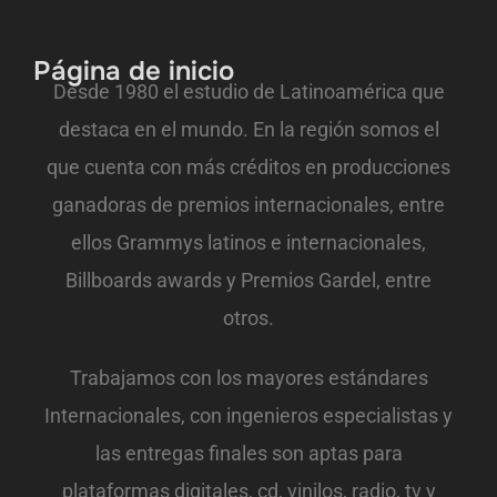
Página de inicio
Desde 1980 e
l estudio de Latinoamérica que
destaca en el mundo. En la región somos el
que cuenta con
más créditos en producciones
ganadoras de premios internacionales, entre
ellos Grammys latinos e internacionales,
Billboards awards y Premios Gardel, entre
otros.
Trabajamos con los mayores estándares
Internacionales, con ingenieros especialistas y
las entregas finales son aptas para
plataformas digitales, cd, vinilos, radio, tv y