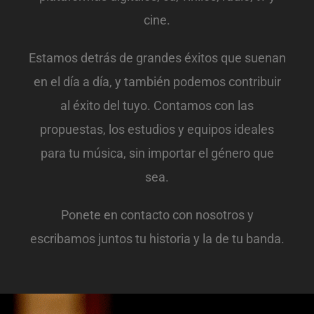
cine.
Estamos detrás de grandes éxitos que suenan
en el día a día, y también podemos contribuir
al éxito del tuyo. Contamos con las
propuestas, los estudios y equipos ideales
para tu música, sin importar el género que
sea.
Ponete en contacto con nosotros y
escribamos juntos tu historia y la de tu banda.