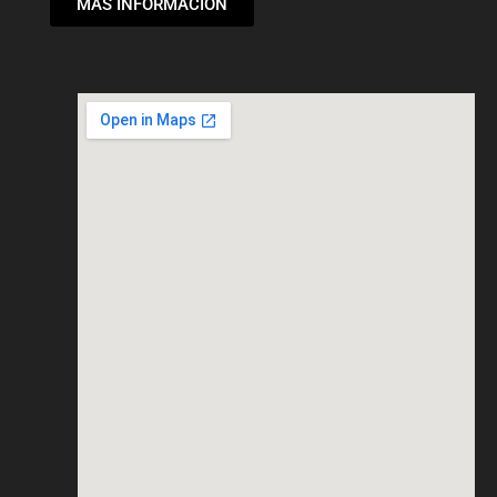
MÁS INFORMACIÓN