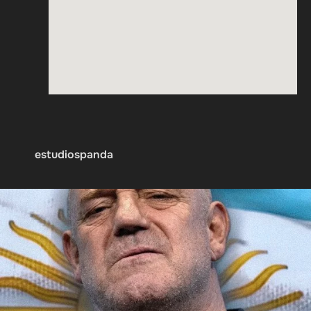
estudiospanda