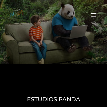
ESTUDIOS PANDA