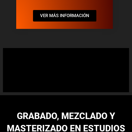
VER MÁS INFORMACIÓN
GRABADO, MEZCLADO Y
MASTERIZADO EN ESTUDIOS