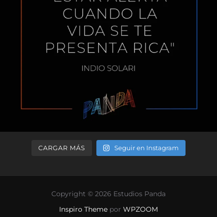
CARGAR MÁS
Seguir en Instagram
Copyright © 2026 Estudios Panda
Inspiro Theme
por
WPZOOM