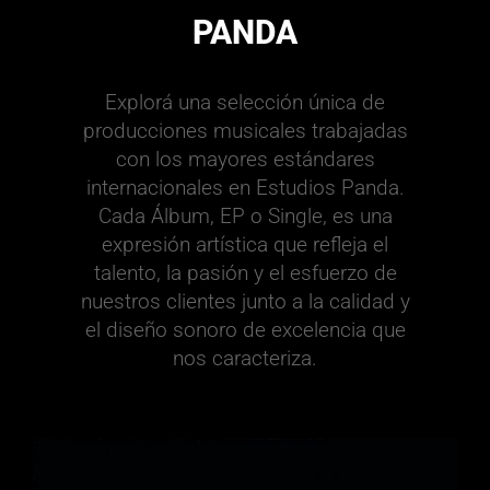
PANDA
Explorá una selección única de
producciones musicales trabajadas
con los mayores estándares
internacionales en Estudios Panda.
Cada Álbum, EP o Single, es una
expresión artística que refleja el
talento, la pasión y el esfuerzo de
nuestros clientes junto a la calidad y
el diseño sonoro de excelencia que
nos caracteriza.