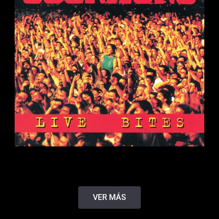
VER MÁS