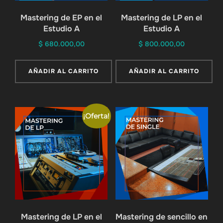
Mastering de EP en el
Mastering de LP en el
Estudio A
Estudio A
$
680.000,00
$
800.000,00
AÑADIR AL CARRITO
AÑADIR AL CARRITO
¡Oferta!
Mastering de LP en el
Mastering de sencillo en