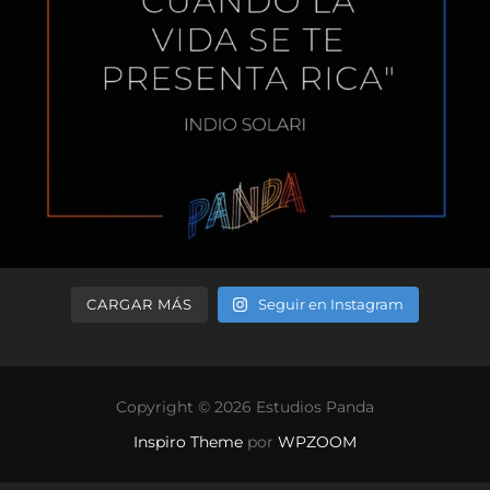
CARGAR MÁS
Seguir en Instagram
Copyright © 2026 Estudios Panda
Inspiro Theme
por
WPZOOM